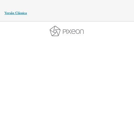
Versão Clássica